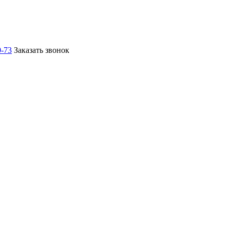
0-73
Заказать звонок