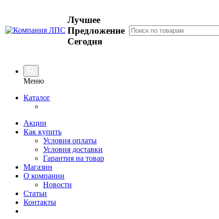
Лучшее
Предложение
Сегодня
Меню
Каталог
Акции
Как купить
Условия оплаты
Условия доставки
Гарантия на товар
Магазин
О компании
Новости
Статьи
Контакты