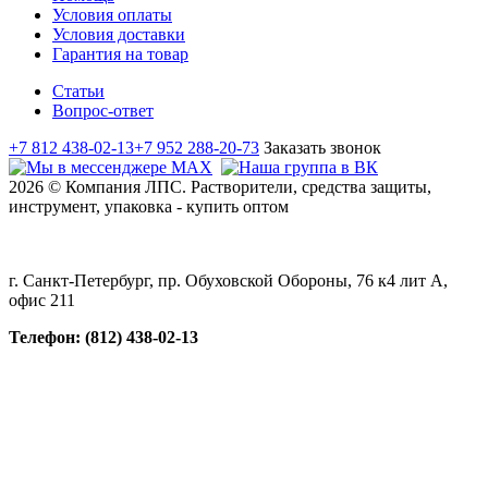
Условия оплаты
Условия доставки
Гарантия на товар
Статьи
Вопрос-ответ
+7 812 438-02-13
+7 952 288-20-73
Заказать звонок
2026 © Компания ЛПС. Растворители, средства защиты,
инструмент, упаковка - купить оптом
г. Санкт-Петербург, пр. Обуховской Обороны, 76 к4 лит А,
офис 211
Телефон: (812) 438-02-13