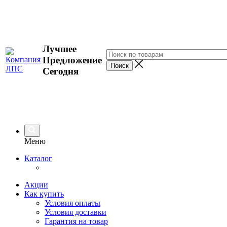
Лучшее
Предложение
Сегодня
Меню
Каталог
Акции
Как купить
Условия оплаты
Условия доставки
Гарантия на товар