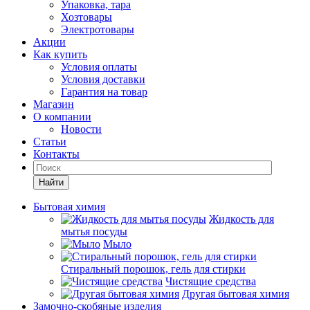
Упаковка, тара
Хозтовары
Электротовары
Акции
Как купить
Условия оплаты
Условия доставки
Гарантия на товар
Магазин
О компании
Новости
Статьи
Контакты
Найти
Бытовая химия
Жидкость для
мытья посуды
Мыло
Стиральный порошок, гель для стирки
Чистящие средства
Другая бытовая химия
Замочно-скобяные изделия