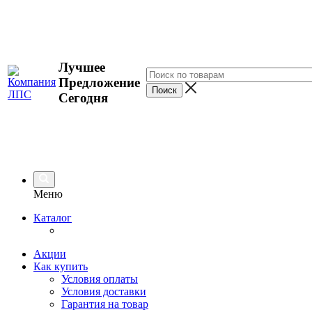
Лучшее
Предложение
Сегодня
Меню
Каталог
Акции
Как купить
Условия оплаты
Условия доставки
Гарантия на товар