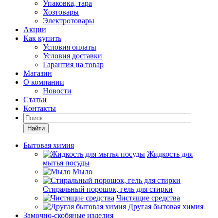
Упаковка, тара
Хозтовары
Электротовары
Акции
Как купить
Условия оплаты
Условия доставки
Гарантия на товар
Магазин
О компании
Новости
Статьи
Контакты
Найти
Бытовая химия
Жидкость для
мытья посуды
Мыло
Стиральный порошок, гель для стирки
Чистящие средства
Другая бытовая химия
Замочно-скобяные изделия