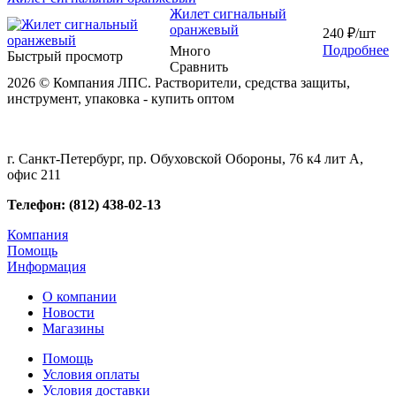
Жилет сигнальный
оранжевый
240
₽
/шт
Подробнее
Много
Быстрый просмотр
Сравнить
2026 © Компания ЛПС. Растворители, средства защиты,
инструмент, упаковка - купить оптом
г. Санкт-Петербург, пр. Обуховской Обороны, 76 к4 лит А,
офис 211
Телефон: (812) 438-02-13
Компания
Помощь
Информация
О компании
Новости
Магазины
Помощь
Условия оплаты
Условия доставки