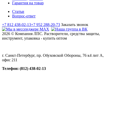
Гарантия на товар
Статьи
Вопрос-ответ
+7 812 438-02-13
+7 952 288-20-73
Заказать звонок
2026 © Компания ЛПС. Растворители, средства защиты,
инструмент, упаковка - купить оптом
г. Санкт-Петербург, пр. Обуховской Обороны, 76 к4 лит А,
офис 211
Телефон: (812) 438-02-13