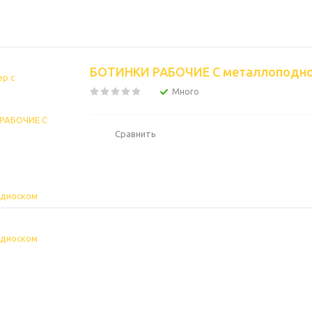
БОТИНКИ РАБОЧИЕ С металлоподн
Много
Сравнить