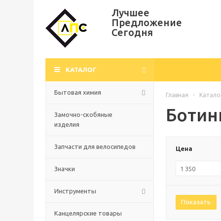
Лучшее
Предложение
Сегодня
КАТАЛОГ
Бытовая химия
Главная
-
Катало
Ботин
Замочно-скобяные
изделия
Запчасти для велосипедов
Цена
Значки
Инструменты
Показать
Канцелярские товары