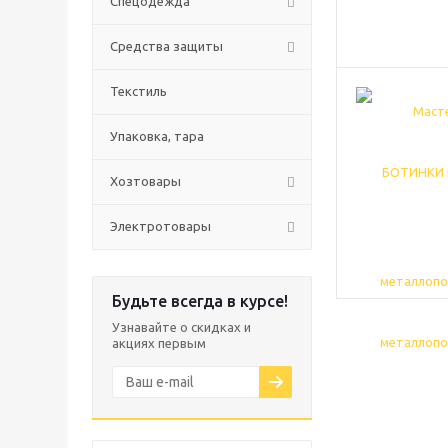
Спецодежда
Средства защиты
Текстиль
Упаковка, тара
Хозтовары
Электротовары
Будьте всегда в курсе!
Узнавайте о скидках и
акциях первым