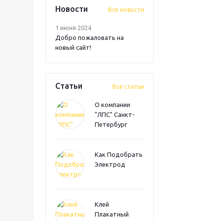
Новости
Все новости
1 июня 2024
Добро пожаловать на
новый сайт!
Статьи
Все статьи
О компании
"ЛПС" Санкт-
Петербург
Как Подобрать
Электрод
Клей
Плакатный