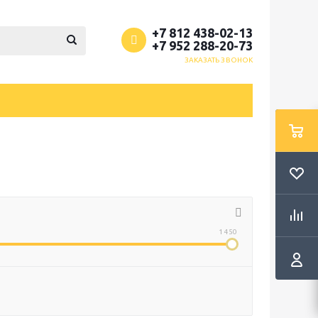
+7 812 438-02-13
+7 952 288-20-73
ЗАКАЗАТЬ ЗВОНОК
1 450