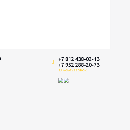
+7 812 438-02-13
Я
+7 952 288-20-73
ЗАКАЗАТЬ ЗВОНОК