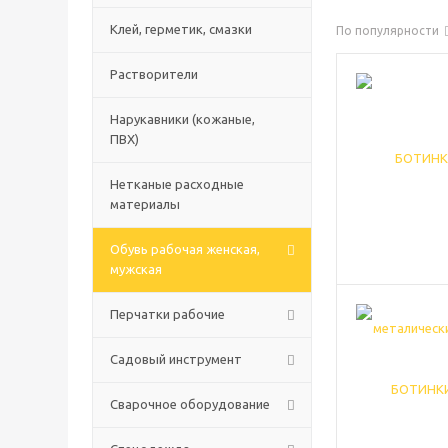
Клей, герметик, смазки
По популярности
Растворители
Нарукавники (кожаные,
ПВХ)
Нетканые расходные
материалы
Обувь рабочая женская,
мужская
Перчатки рабочие
Садовый инструмент
Сварочное оборудование