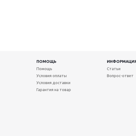
ПОМОЩЬ
ИНФОРМАЦИ
Помощь
Статьи
Условия оплаты
Вопрос-ответ
Условия доставки
Гарантия на товар