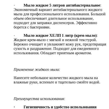
·
Мыло жидкое 5 литров антибактериальное
:
Экономичный вариант антибактериального жидкого
мыла для профессионального использования. Большой
объем обеспечивает длительное использование,
подходит для заправки диспенсеров. Эффективно
борется с бактериями.
·
Мыло жидкое ХЕЛП 1 литр (крем-мыло)
:
Жидкое крем-мыло с мягкой и нежной текстурой.
Бережно очищает и увлажняет кожу рук, предотвращая
сухость и раздражение. Подходит для ежедневного
использования. Обладает приятным ароматом.
Применение жидкого мыла:
Нанесите небольшое количество жидкого мыла на
влажные руки, вспеньте и тщательно смойте водой.
Преимущества использования:
· Гигиеничность и удобство использования