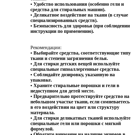
• Удобство использования (особенно гели и
средства для стиральных машин).
• Деликатное воздействие на ткани (в случае
специализированных средств).
• Безопасность для здоровья (при соблюдении
инструкции по применению).
Рекомендации:
• Выбирайте средства, соответствующие типу
ткани и степени загрязнения белья.
• Для стирки детских вещей используйте
специальные гипоаллергенные средства.
• Соблюдайте дозировку, указанную на
упаковке.
• Храните стиральные порошки и гели в
недоступном для детей месте.
• Предварительно протестируйте средство на
небольшом участке ткани, если сомневаетесь
в его воздействии на цвет или структуру
материала.
• Для стирки деликатных тканей используйте
специальные гели или порошки с мягкой
формулой.
• Обратите внимание на наличие энзимов в