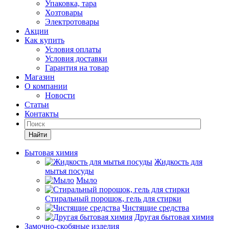
Упаковка, тара
Хозтовары
Электротовары
Акции
Как купить
Условия оплаты
Условия доставки
Гарантия на товар
Магазин
О компании
Новости
Статьи
Контакты
Найти
Бытовая химия
Жидкость для
мытья посуды
Мыло
Стиральный порошок, гель для стирки
Чистящие средства
Другая бытовая химия
Замочно-скобяные изделия