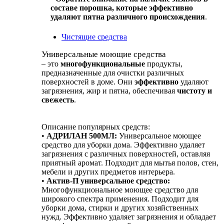
составе порошка, которые эффективно
удаляют пятна различного происхождения
.
Чистящие средства
Универсальные моющие средства
– это
многофункциональные
продукты,
предназначенные для очистки различных
поверхностей в доме. Они
эффективно
удаляют
загрязнения, жир и пятна, обеспечивая
чистоту и
свежесть
.
Описание популярных средств:
•
АДРИЛАН 500МЛ:
Универсальное моющее
средство для уборки дома. Эффективно удаляет
загрязнения с различных поверхностей, оставляя
приятный аромат. Подходит для мытья полов, стен,
мебели и других предметов интерьера.
•
Актив-П универсальное средство:
Многофункциональное моющее средство для
широкого спектра применения. Подходит для
уборки дома, стирки и других хозяйственных
нужд. Эффективно удаляет загрязнения и обладает