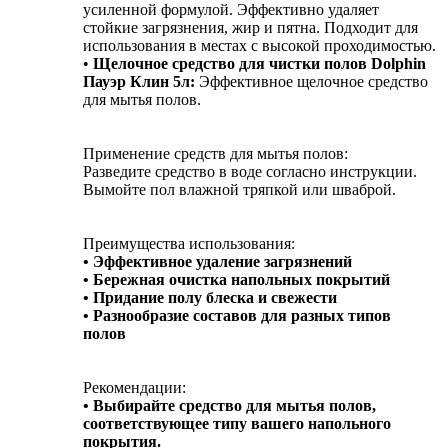
усиленной формулой. Эффективно удаляет
стойкие загрязнения, жир и пятна. Подходит для
использования в местах с высокой проходимостью.
•
Щелочное средство для чистки полов Dolphin
Пауэр Клин 5л:
Эффективное щелочное средство
для мытья полов.
Применение средств для мытья полов:
Разведите средство в воде согласно инструкции.
Вымойте пол влажной тряпкой или шваброй.
Преимущества использования:
• Эффективное удаление загрязнений
• Бережная очистка напольных покрытий
• Придание полу блеска и свежести
• Разнообразие составов для разных типов
полов
Рекомендации:
• Выбирайте средство для мытья полов,
соответствующее типу вашего напольного
покрытия.