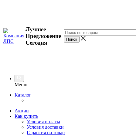
Лучшее
Предложение
Сегодня
Меню
Каталог
Акции
Как купить
Условия оплаты
Условия доставки
Гарантия на товар