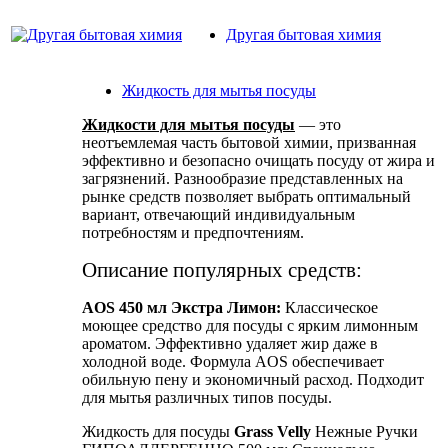
Другая бытовая химия
Жидкость для мытья посуды
Жидкости для мытья посуды
— это
неотъемлемая часть бытовой химии, призванная
эффективно и безопасно очищать посуду от жира и
загрязнений. Разнообразие представленных на
рынке средств позволяет выбрать оптимальный
вариант, отвечающий индивидуальным
потребностям и предпочтениям.
Описание популярных средств:
AOS 450 мл Экстра Лимон:
Классическое
моющее средство для посуды с ярким лимонным
ароматом. Эффективно удаляет жир даже в
холодной воде. Формула AOS обеспечивает
обильную пену и экономичный расход. Подходит
для мытья различных типов посуды.
Жидкость для посуды
Grass Velly
Нежные Ручки