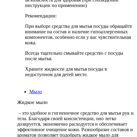
инструкции по применению)
Рекомендации:
При выборе средства для мытья посуды обращайте
внимание на состав и наличие гипоаллергенных
компонентов, особенно если у вас чувствительная
кожа.
Всегда тщательно смывайте средство с посуды
после мытья.
Храните жидкости для мытья посуды в
недоступном для детей месте.
Мыло
Жидкое мыло
– это удобное и гигиеничное средство для мытья рук и
тела. Благодаря своей консистенции, оно легко
дозируется, экономично расходуется и обеспечивает
эффективное очищение кожи. Разнообразие составов и
ароматов позволяет подобрать жидкое мыло для