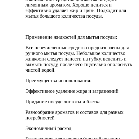
лимонным ароматом. Хорошо пенится и
эффективно удаляет жир и грязь. Подходит для
мытья большого количества посуды.
Применение жидкостей для мытья посуды:
Все перечисленные средства предназначены для
ручного мытья посуды. Небольшое количество
жидкости следует нанести на губку, вспенить и
вымыть посуду, после чего тщательно ополоснуть
чистой водой.
Преимущества использования:
Эффективное удаление жира и загрязнений
Придание посуде чистоты и блеска
Разнообразие ароматов и составов для разных
потребностей
Экономичный расход
Безопасность для здоровья (при соблюдении