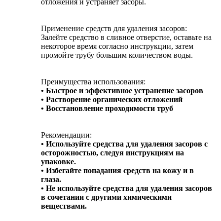
отложения и устраняет засоры.
Применение средств для удаления засоров:
Залейте средство в сливное отверстие, оставьте на
некоторое время согласно инструкции, затем
промойте трубу большим количеством воды.
Преимущества использования:
• Быстрое и эффективное устранение засоров
• Растворение органических отложений
• Восстановление проходимости труб
Рекомендации:
• Используйте средства для удаления засоров с
осторожностью, следуя инструкциям на
упаковке.
• Избегайте попадания средств на кожу и в
глаза.
• Не используйте средства для удаления засоров
в сочетании с другими химическими
веществами.