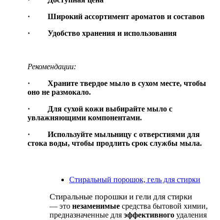
· Широкий ассортимент ароматов и составов
· Удобство хранения и использования
Рекомендации:
· Храните твердое мыло в сухом месте, чтобы
оно не размокало.
· Для сухой кожи выбирайте мыло с
увлажняющими компонентами.
· Используйте мыльницу с отверстиями для
стока воды, чтобы продлить срок службы мыла.
Стиральный порошок, гель для стирки
Стиральные порошки и гели для стирки
— это
незаменимые
средства бытовой химии,
предназначенные для
эффективного
удаления