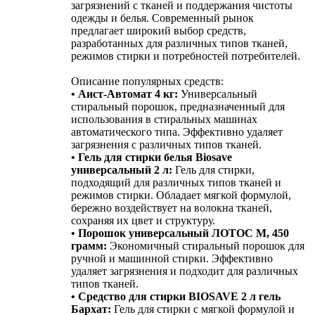
загрязнений с тканей и поддержания чистоты
одежды и белья. Современный рынок
предлагает широкий выбор средств,
разработанных для различных типов тканей,
режимов стирки и потребностей потребителей.
Описание популярных средств:
• Аист-Автомат 4 кг:
Универсальный
стиральный порошок, предназначенный для
использования в стиральных машинах
автоматического типа. Эффективно удаляет
загрязнения с различных типов тканей.
• Гель для стирки белья Biosave
универсальный 2 л:
Гель для стирки,
подходящий для различных типов тканей и
режимов стирки. Обладает мягкой формулой,
бережно воздействует на волокна тканей,
сохраняя их цвет и структуру.
• Порошок универсальный ЛОТОС М, 450
грамм:
Экономичный стиральный порошок для
ручной и машинной стирки. Эффективно
удаляет загрязнения и подходит для различных
типов тканей.
• Средство для стирки BIOSAVE 2 л гель
Бархат:
Гель для стирки с мягкой формулой и