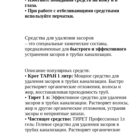
глаза.
• При работе с отбеливающими средствами
используйте перчатки.
Средства для удаления засоров
– это специальные химические составы,
предназначенные для
быстрого и эффективного
устранения засоров в трубах канализации.
Описание популярных средств:
•
Крот ТАРАН 1 литр:
Мощное средство для
удаления засоров в трубах канализации. Быстро
растворяет органические отложения, волосы и
жир, восстанавливая проходимость труб.
•
Тирет 1 л:
Эффективное средство для удаления
засоров в трубах канализации. Растворяет волосы,
жир и другие органические отложения, устраняя
засоры и неприятные запахи.
•
Чистящее средство:
ТИРЕТ Профессионал 1л
гель: Гелевое средство для удаления засоров в
трубах канализации. Растворяет органические