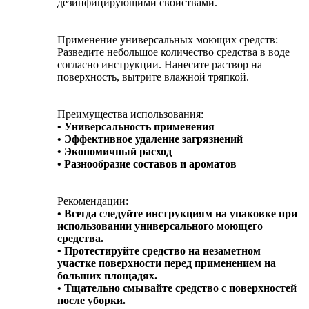
дезинфицирующими свойствами.
Применение универсальных моющих средств:
Разведите небольшое количество средства в воде
согласно инструкции. Нанесите раствор на
поверхность, вытрите влажной тряпкой.
Преимущества использования:
• Универсальность применения
• Эффективное удаление загрязнений
• Экономичный расход
• Разнообразие составов и ароматов
Рекомендации:
• Всегда следуйте инструкциям на упаковке при
использовании универсального моющего
средства.
• Протестируйте средство на незаметном
участке поверхности перед применением на
больших площадях.
• Тщательно смывайте средство с поверхностей
после уборки.