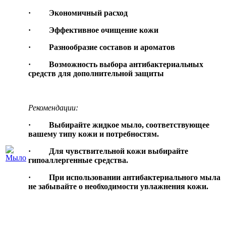
· Экономичный расход
· Эффективное очищение кожи
· Разнообразие составов и ароматов
· Возможность выбора антибактериальных
средств для дополнительной защиты
Рекомендации:
· Выбирайте жидкое мыло, соответствующее
вашему типу кожи и потребностям.
· Для чувствительной кожи выбирайте
гипоаллергенные средства.
· При использовании антибактериального мыла
не забывайте о необходимости увлажнения кожи.