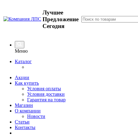
Лучшее
Предложение
Сегодня
Меню
Каталог
Акции
Как купить
Условия оплаты
Условия доставки
Гарантия на товар
Магазин
О компании
Новости
Статьи
Контакты