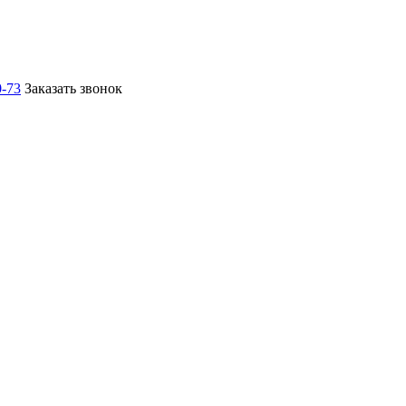
0-73
Заказать звонок