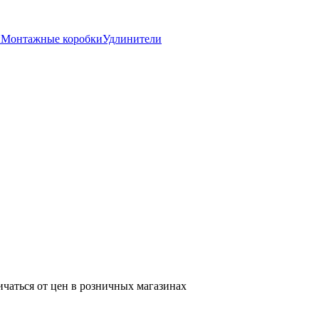
и
Монтажные коробки
Удлинители
ичаться от цен в розничных магазинах