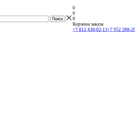
0
0
0
Корзина заказа
+7 812 438-02-13
+7 952 288-2